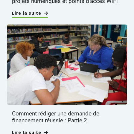
projets numériques et points d'accès WiFi
Lire la suite
Comment rédiger une demande de
financement réussie : Partie 2
Lire la suite