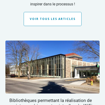
inspirer dans le processus !
VOIR TOUS LES ARTICLES
Bibliothèques permettant la réalisation de