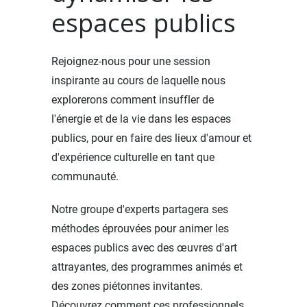
espaces publics
Rejoignez-nous pour une session
inspirante au cours de laquelle nous
explorerons comment insuffler de
l'énergie et de la vie dans les espaces
publics, pour en faire des lieux d'amour et
d'expérience culturelle en tant que
communauté.
Notre groupe d'experts partagera ses
méthodes éprouvées pour animer les
espaces publics avec des œuvres d'art
attrayantes, des programmes animés et
des zones piétonnes invitantes.
Découvrez comment ces professionnels