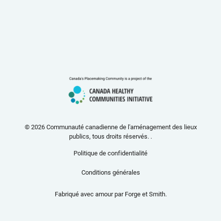
© 2026 Communauté canadienne de l'aménagement des lieux
publics, tous droits réservés. .
Politique de confidentialité
Conditions générales
Fabriqué avec amour par
Forge et Smith
.