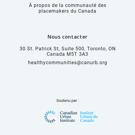
À propos de la communauté des
placemakers du Canada
Nous contacter
30 St. Patrick St, Suite 500, Toronto, ON
Canada M5T 3A3
healthycommunities@canurb.org
Soutenu par :