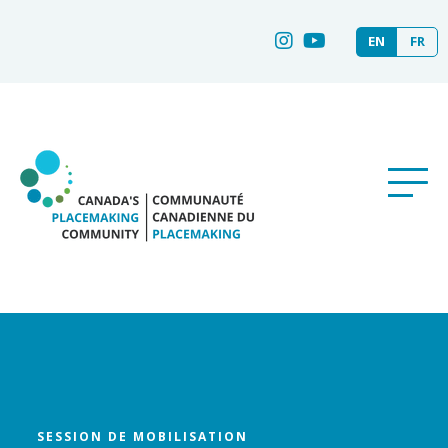
EN
FR
SESSION DE MOBILISATION