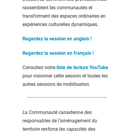
rassemblent les communautés et
transforment des espaces ordinaires en
expériences culturelles dynamiques.
Regardez la session en anglais !
Regardez la session en français !
Consultez notre
liste de lecture YouTube
pour visionner cette session et toutes les
autres sessions de mobilisation.
La Communauté canadienne des
responsables de l'aménagement du
territoire renforce les capacités des