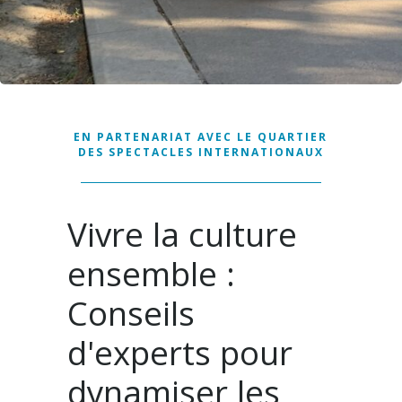
EN PARTENARIAT AVEC LE QUARTIER
DES SPECTACLES INTERNATIONAUX
Vivre la culture
ensemble :
Conseils
d'experts pour
dynamiser les