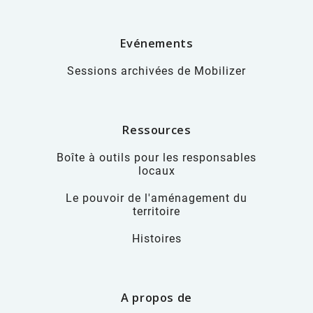
Evénements
Sessions archivées de Mobilizer
Ressources
Boîte à outils pour les responsables
locaux
Le pouvoir de l'aménagement du
territoire
Histoires
A propos de