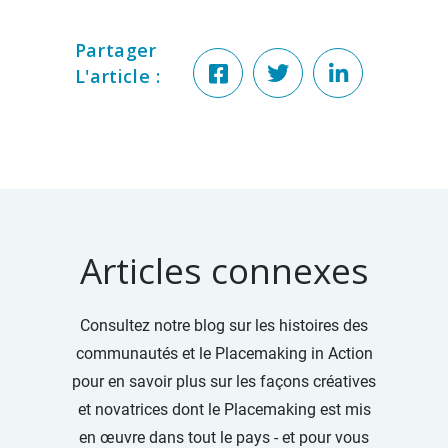
Partager
L'article :
Articles connexes
Consultez notre blog sur les histoires des
communautés et le Placemaking in Action
pour en savoir plus sur les façons créatives
et novatrices dont le Placemaking est mis
en œuvre dans tout le pays - et pour vous