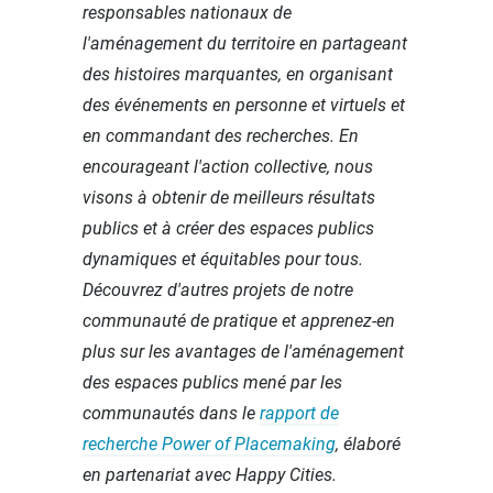
responsables nationaux de
l'aménagement du territoire en partageant
des histoires marquantes, en organisant
des événements en personne et virtuels et
en commandant des recherches. En
encourageant l'action collective, nous
visons à obtenir de meilleurs résultats
publics et à créer des espaces publics
dynamiques et équitables pour tous.
Découvrez d'autres projets de notre
communauté de pratique et apprenez-en
plus sur les avantages de l'aménagement
des espaces publics mené par les
communautés dans le
rapport de
recherche Power of Placemaking
, élaboré
en partenariat avec Happy Cities.