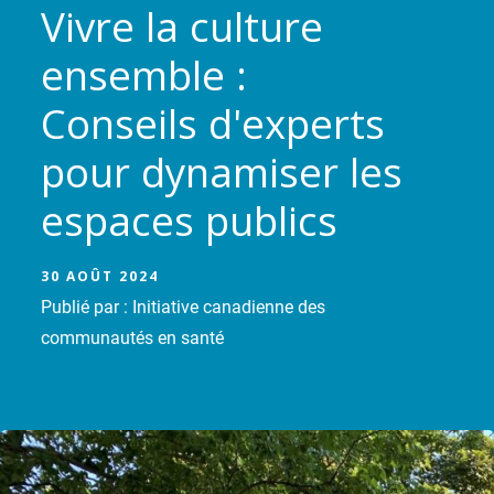
Vivre la culture
ensemble :
Conseils d'experts
pour dynamiser les
espaces publics
30 AOÛT 2024
Publié par : Initiative canadienne des
communautés en santé