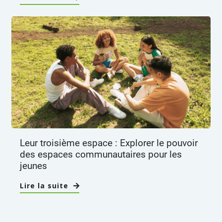
Leur troisième espace : Explorer le pouvoir
des espaces communautaires pour les
jeunes
Lire la suite