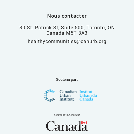
Nous contacter
30 St. Patrick St, Suite 500, Toronto, ON
Canada M5T 3A3
healthycommunities@canurb.org
Soutenu par :