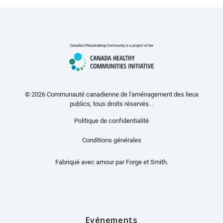
© 2026 Communauté canadienne de l'aménagement des lieux
publics, tous droits réservés. .
Politique de confidentialité
Conditions générales
Fabriqué avec amour par
Forge et Smith
.
Evénements