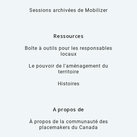
Sessions archivées de Mobilizer
Ressources
Boîte à outils pour les responsables
locaux
Le pouvoir de l'aménagement du
territoire
Histoires
A propos de
À propos de la communauté des
placemakers du Canada