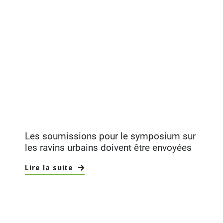
Les soumissions pour le symposium sur
les ravins urbains doivent être envoyées
Lire la suite