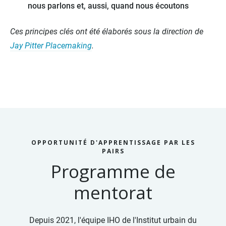
nous parlons et, aussi, quand nous écoutons
Ces principes clés ont été élaborés sous la direction de
Jay Pitter Placemaking
.
OPPORTUNITÉ D'APPRENTISSAGE PAR LES
PAIRS
Programme de
mentorat
Depuis 2021, l'équipe IHO de l'Institut urbain du