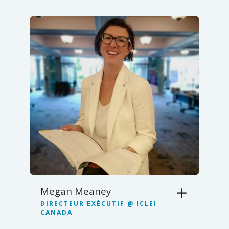
Megan Meaney
DIRECTEUR EXÉCUTIF @ ICLEI
CANADA