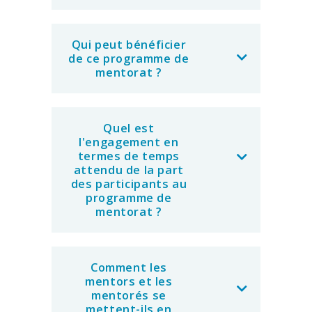
Qui peut bénéficier
de ce programme de
mentorat ?
Quel est
l'engagement en
termes de temps
attendu de la part
des participants au
programme de
mentorat ?
Comment les
mentors et les
mentorés se
mettent-ils en