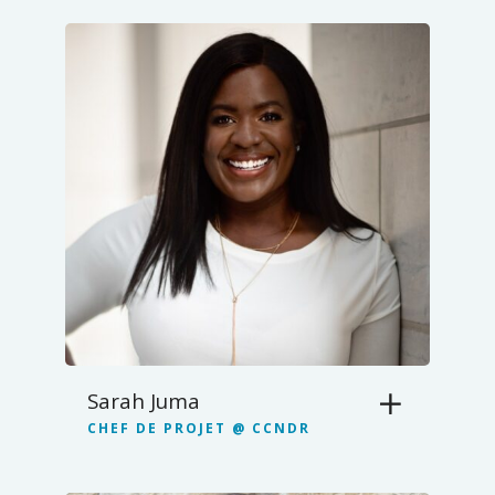
Sarah Juma
CHEF DE PROJET @ CCNDR