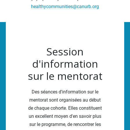
healthycommunities@canurb.org
Session
d'information
sur le mentorat
Des séances d'information sur le
mentorat sont organisées au début
de chaque cohorte. Elles constituent
un excellent moyen d'en savoir plus
sur le programme, de rencontrer les