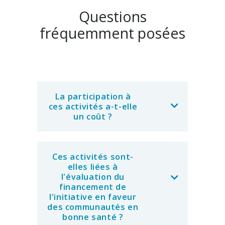
Questions
fréquemment posées
La participation à
ces activités a-t-elle
un coût ?
Ces activités sont-
elles liées à
l'évaluation du
financement de
l'initiative en faveur
des communautés en
bonne santé ?