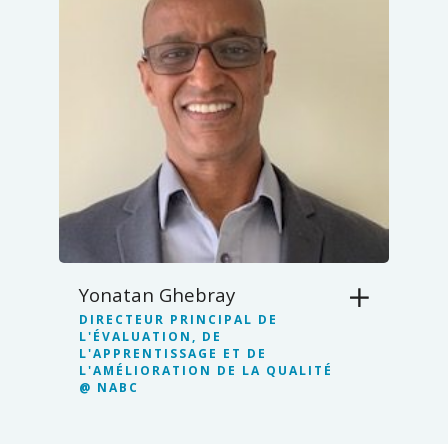
Yonatan Ghebray
DIRECTEUR PRINCIPAL DE
L'ÉVALUATION, DE
L'APPRENTISSAGE ET DE
L'AMÉLIORATION DE LA QUALITÉ
@ NABC