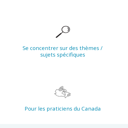
Se concentrer sur des thèmes /
sujets spécifiques
Pour les praticiens du Canada