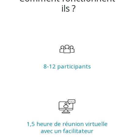
ils ?
8-12 participants
1,5 heure de réunion virtuelle
avec un facilitateur