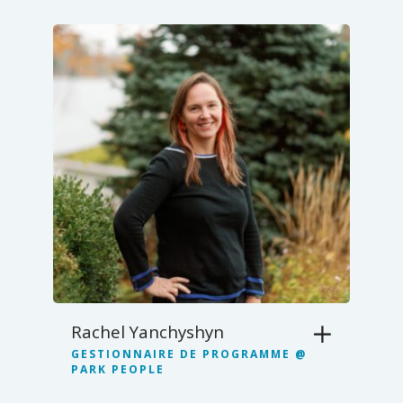
Rachel Yanchyshyn
GESTIONNAIRE DE PROGRAMME @
PARK PEOPLE