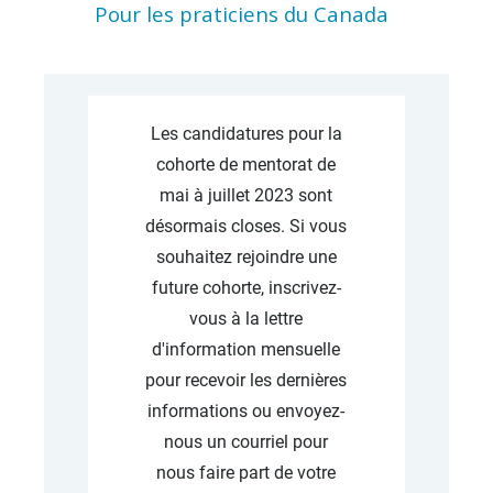
Pour les praticiens du Canada
Les candidatures pour la
cohorte de mentorat de
mai à juillet 2023 sont
désormais closes. Si vous
souhaitez rejoindre une
future cohorte, inscrivez-
vous à la lettre
d'information mensuelle
pour recevoir les dernières
informations ou envoyez-
nous un courriel pour
nous faire part de votre