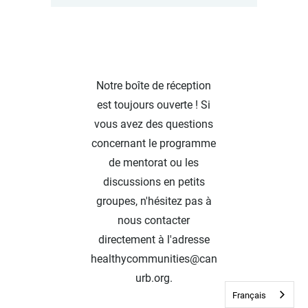
Notre boîte de réception
est toujours ouverte ! Si
vous avez des questions
concernant le programme
de mentorat ou les
discussions en petits
groupes, n'hésitez pas à
nous contacter
directement à l'adresse
healthycommunities@can
urb.org.
Français