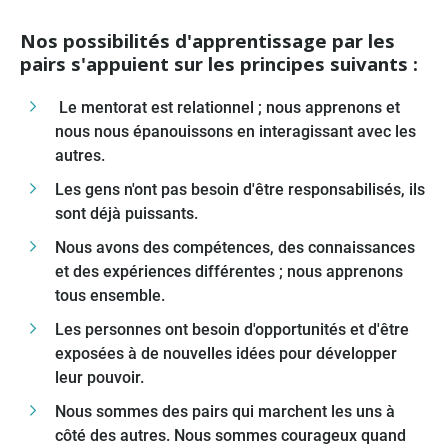
Nos possibilités d'apprentissage par les
pairs s'appuient sur les principes suivants :
Le mentorat est relationnel ; nous apprenons et
nous nous épanouissons en interagissant avec les
autres.
Les gens n'ont pas besoin d'être responsabilisés, ils
sont déjà puissants.
Nous avons des compétences, des connaissances
et des expériences différentes ; nous apprenons
tous ensemble.
Les personnes ont besoin d'opportunités et d'être
exposées à de nouvelles idées pour développer
leur pouvoir.
Nous sommes des pairs qui marchent les uns à
côté des autres. Nous sommes courageux quand