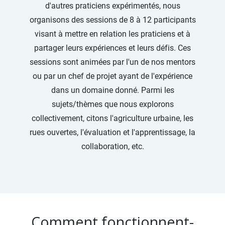
d'autres praticiens expérimentés, nous
organisons des sessions de 8 à 12 participants
visant à mettre en relation les praticiens et à
partager leurs expériences et leurs défis. Ces
sessions sont animées par l'un de nos mentors
ou par un chef de projet ayant de l'expérience
dans un domaine donné. Parmi les
sujets/thèmes que nous explorons
collectivement, citons l'agriculture urbaine, les
rues ouvertes, l'évaluation et l'apprentissage, la
collaboration, etc.
Comment fonctionnent-