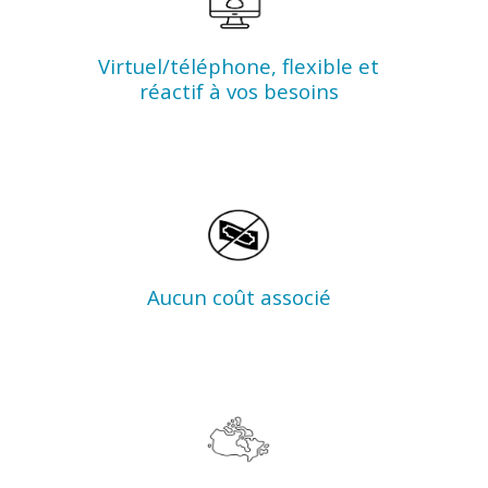
Virtuel/téléphone, flexible et
réactif à vos besoins
Aucun coût associé