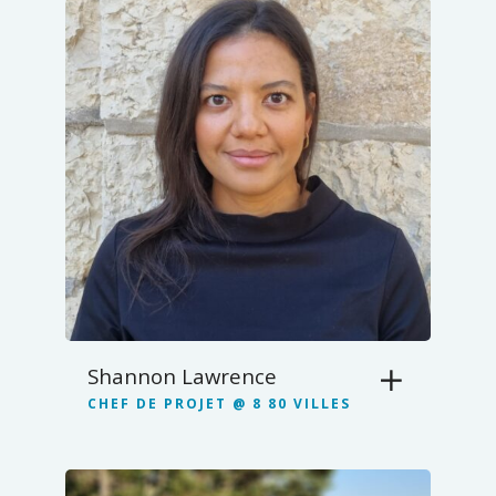
Shannon Lawrence
CHEF DE PROJET @ 8 80 VILLES