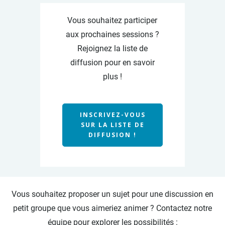
Vous souhaitez participer
aux prochaines sessions ?
Rejoignez la liste de
diffusion pour en savoir
plus !
INSCRIVEZ-VOUS
SUR LA LISTE DE
DIFFUSION !
Vous souhaitez proposer un sujet pour une discussion en
petit groupe que vous aimeriez animer ? Contactez notre
équipe pour explorer les possibilités :