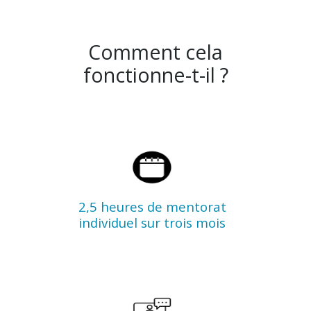
Comment cela
fonctionne-t-il ?
2,5 heures de mentorat
individuel sur trois mois