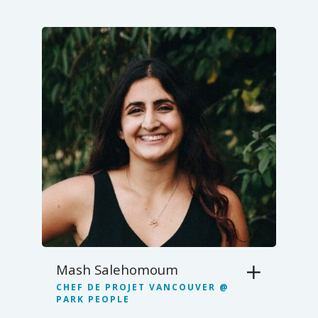
Mash Salehomoum
CHEF DE PROJET VANCOUVER @
PARK PEOPLE