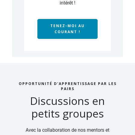
intérêt !
TENEZ-MOI AU
COURANT !
OPPORTUNITÉ D'APPRENTISSAGE PAR LES
PAIRS
Discussions en
petits groupes
Avec la collaboration de nos mentors et