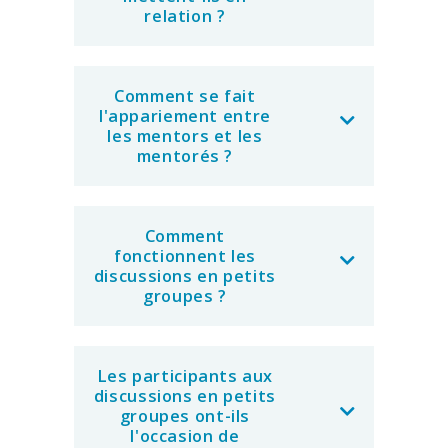
relation ?
Comment se fait
l'appariement entre
les mentors et les
mentorés ?
Comment
fonctionnent les
discussions en petits
groupes ?
Les participants aux
discussions en petits
groupes ont-ils
l'occasion de