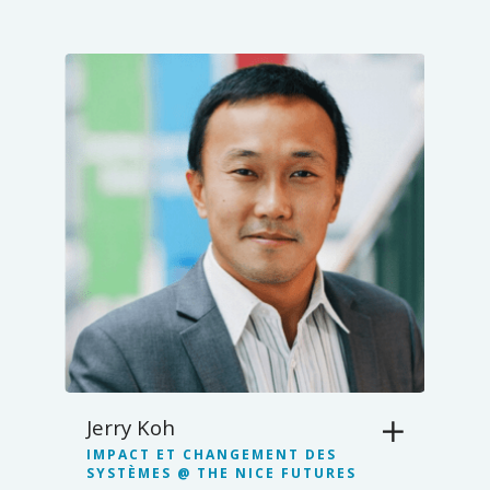
Jerry Koh
IMPACT ET CHANGEMENT DES
SYSTÈMES @ THE NICE FUTURES