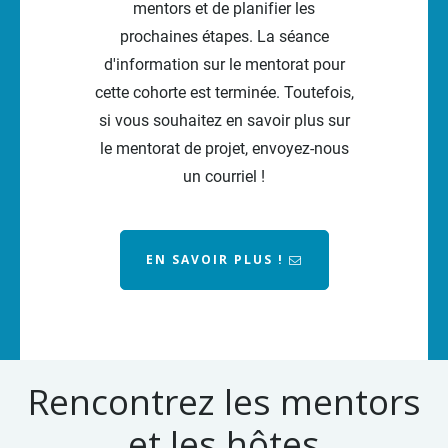
mentors et de planifier les
prochaines étapes. La séance
d'information sur le mentorat pour
cette cohorte est terminée. Toutefois,
si vous souhaitez en savoir plus sur
le mentorat de projet, envoyez-nous
un courriel !
EN SAVOIR PLUS !
Rencontrez les mentors
et les hôtes