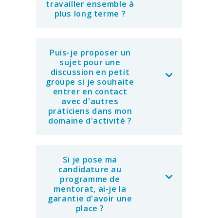
travailler ensemble à
plus long terme ?
Puis-je proposer un
sujet pour une
discussion en petit
groupe si je souhaite
entrer en contact
avec d'autres
praticiens dans mon
domaine d'activité ?
Si je pose ma
candidature au
programme de
mentorat, ai-je la
garantie d'avoir une
place ?