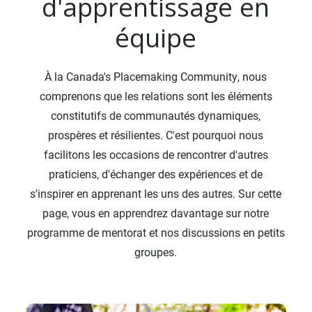
d'apprentissage en
équipe
À la Canada's Placemaking Community, nous
comprenons que les relations sont les éléments
constitutifs de communautés dynamiques,
prospères et résilientes. C'est pourquoi nous
facilitons les occasions de rencontrer d'autres
praticiens, d'échanger des expériences et de
s'inspirer en apprenant les uns des autres. Sur cette
page, vous en apprendrez davantage sur notre
programme de mentorat et nos discussions en petits
groupes.