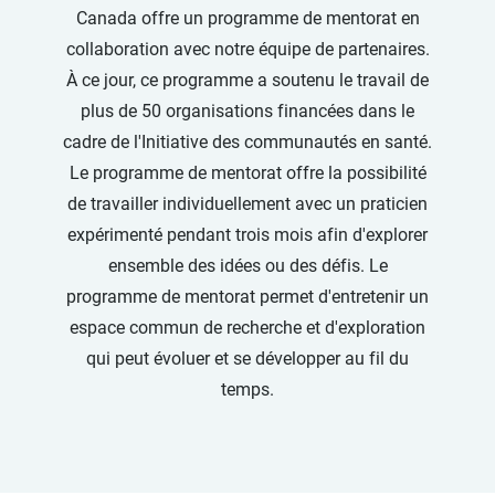
Canada offre un programme de mentorat en
collaboration avec notre équipe de partenaires.
À ce jour, ce programme a soutenu le travail de
plus de 50 organisations financées dans le
cadre de l'Initiative des communautés en santé.
Le programme de mentorat offre la possibilité
de travailler individuellement avec un praticien
expérimenté pendant trois mois afin d'explorer
ensemble des idées ou des défis. Le
programme de mentorat permet d'entretenir un
espace commun de recherche et d'exploration
qui peut évoluer et se développer au fil du
temps.