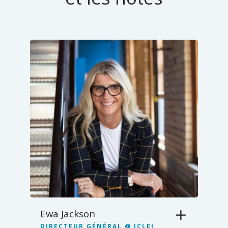
Ewa Jackson
DIRECTEUR GÉNÉRAL @ ICLEI