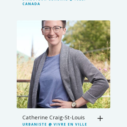
CANADA
Catherine Craig-St-Louis
URBANISTE @ VIVRE EN VILLE