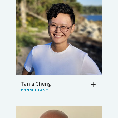
Tania Cheng
CONSULTANT