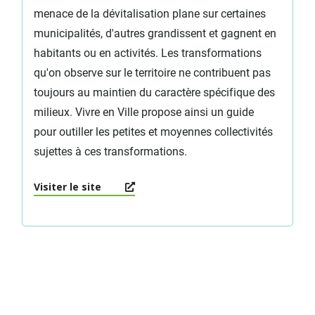
menace de la dévitalisation plane sur certaines
municipalités, d'autres grandissent et gagnent en
habitants ou en activités. Les transformations
qu'on observe sur le territoire ne contribuent pas
toujours au maintien du caractère spécifique des
milieux. Vivre en Ville propose ainsi un guide
pour outiller les petites et moyennes collectivités
sujettes à ces transformations.
Visiter le site