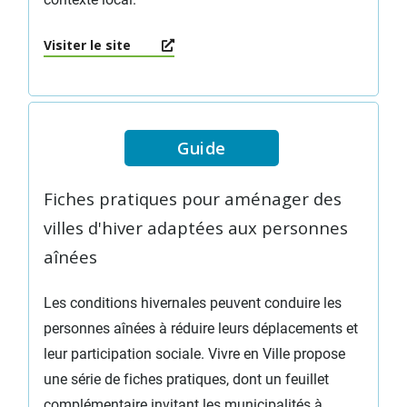
Visiter le site
Guide
Fiches pratiques pour aménager des
villes d'hiver adaptées aux personnes
aînées
Les conditions hivernales peuvent conduire les
personnes aînées à réduire leurs déplacements et
leur participation sociale. Vivre en Ville propose
une série de fiches pratiques, dont un feuillet
complémentaire invitant les municipalités à