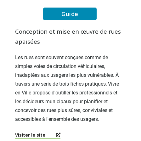
Guide
Conception et mise en œuvre de rues
apaisées
Les rues sont souvent conçues comme de
simples voies de circulation véhiculaires,
inadaptées aux usagers les plus vulnérables. À
travers une série de trois fiches pratiques, Vivre
en Ville propose d'outiller les professionnels et
les décideurs municipaux pour planifier et
concevoir des rues plus sûres, conviviales et
accessibles à l'ensemble des usagers.
Visiter le site