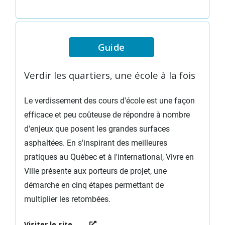
Guide
Verdir les quartiers, une école à la fois
Le verdissement des cours d'école est une façon
efficace et peu coûteuse de répondre à nombre
d'enjeux que posent les grandes surfaces
asphaltées. En s'inspirant des meilleures
pratiques au Québec et à l'international, Vivre en
Ville présente aux porteurs de projet, une
démarche en cinq étapes permettant de
multiplier les retombées.
Visiter le site