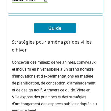
Guide
Stratégies pour aménager des villes
d'hiver
Concevoir des milieux de vie animés, conviviaux
et inclusifs en hiver appelle à un grand nombre
d'innovations et d'expérimentations en matière
de planification, de conception, d'aménagement
et de design actif. À travers ce guide, Vivre en
Ville expose des principes et des stratégies
d'aménagement des espaces publics adaptés au
contexte local.