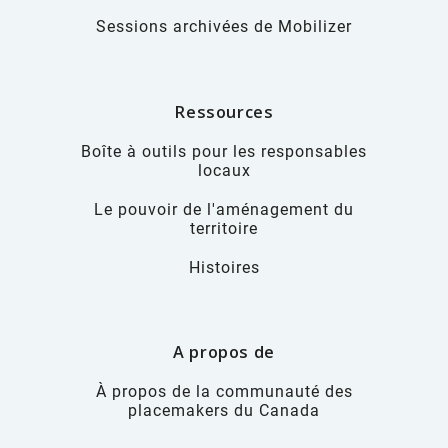
Sessions archivées de Mobilizer
Ressources
Boîte à outils pour les responsables
locaux
Le pouvoir de l'aménagement du
territoire
Histoires
A propos de
À propos de la communauté des
placemakers du Canada