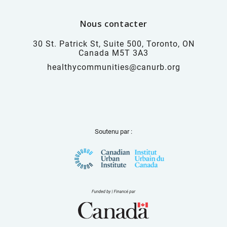
Nous contacter
30 St. Patrick St, Suite 500, Toronto, ON
Canada M5T 3A3
healthycommunities@canurb.org
Soutenu par :