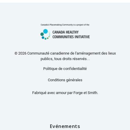
© 2026 Communauté canadienne de l'aménagement des lieux
publics, tous droits réservés. .
Politique de confidentialité
Conditions générales
Fabriqué avec amour par
Forge et Smith
.
Evénements