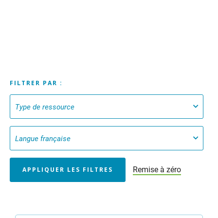
FILTRER PAR :
Remise à zéro