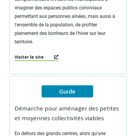
imaginer des espaces publics conviviaux
permettant aux personnes aînées, mais aussi à
l'ensemble de la population, de profiter
pleinement des bonheurs de l'hiver sur leur
territoire.
Visiter le site
Guide
Démarche pour aménager des petites
et moyennes collectivités viables
En dehors des grands centres, alors qu'une