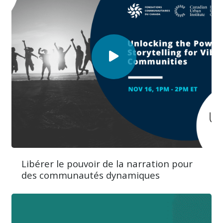
Libérer le pouvoir de la narration pour
des communautés dynamiques