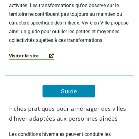
activités. Les transformations qu'on observe sur le
territoire ne contribuent pas toujours au maintien du
caractère spécifique des milieux. Vivre en Ville propose
ainsi un guide pour outiller les petites et moyennes
collectivités sujettes à ces transformations.
Visiter le site
Guide
Fiches pratiques pour aménager des villes
d'hiver adaptées aux personnes aînées
Les conditions hivernales peuvent conduire les