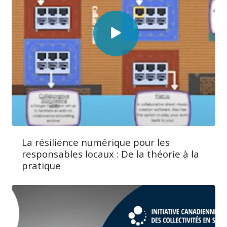
La résilience numérique pour les
responsables locaux : De la théorie à la
pratique