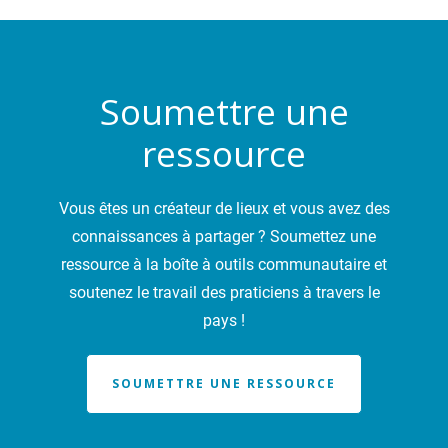
Soumettre une
ressource
Vous êtes un créateur de lieux et vous avez des
connaissances à partager ? Soumettez une
ressource à la boîte à outils communautaire et
soutenez le travail des praticiens à travers le
pays !
SOUMETTRE UNE RESSOURCE