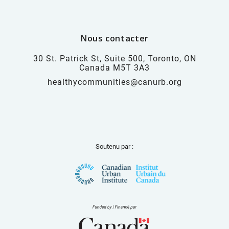
Nous contacter
30 St. Patrick St, Suite 500, Toronto, ON
Canada M5T 3A3
healthycommunities@canurb.org
Soutenu par :