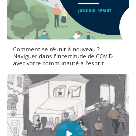
Comment se réunir à nouveau ?
Naviguer dans l'incertitude de COVID
avec votre communauté à l'esprit