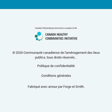
© 2026 Communauté canadienne de l'aménagement des lieux
publics, tous droits réservés. .
Politique de confidentialité
Conditions générales
Fabriqué avec amour par
Forge et Smith
.