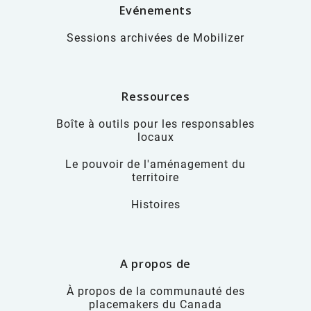
Evénements
Sessions archivées de Mobilizer
Ressources
Boîte à outils pour les responsables
locaux
Le pouvoir de l'aménagement du
territoire
Histoires
A propos de
À propos de la communauté des
placemakers du Canada