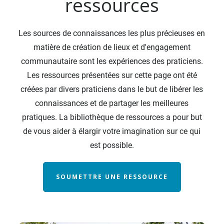
ressources
Les sources de connaissances les plus précieuses en
matière de création de lieux et d'engagement
communautaire sont les expériences des praticiens.
Les ressources présentées sur cette page ont été
créées par divers praticiens dans le but de libérer les
connaissances et de partager les meilleures
pratiques. La bibliothèque de ressources a pour but
de vous aider à élargir votre imagination sur ce qui
est possible.
SOUMETTRE UNE RESSOURCE