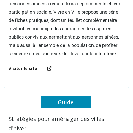
personnes aînées à réduire leurs déplacements et leur
participation sociale. Vivre en Ville propose une série
de fiches pratiques, dont un feuillet complémentaire
invitant les municipalités à imaginer des espaces
publics conviviaux permettant aux personnes aînées,
mais aussi à l'ensemble de la population, de profiter
pleinement des bonheurs de l'hiver sur leur territoire.
Visiter le site
Guide
Stratégies pour aménager des villes
d'hiver