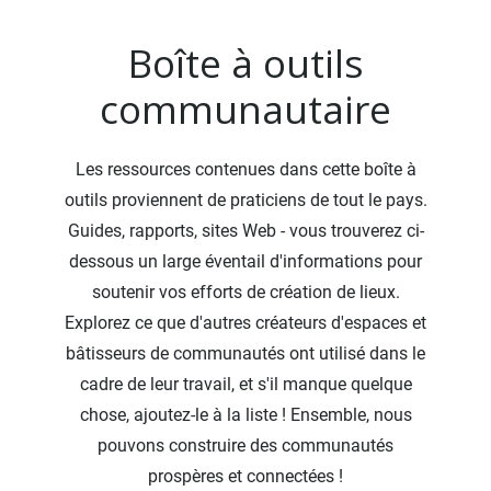
Boîte à outils
communautaire
Les ressources contenues dans cette boîte à
outils proviennent de praticiens de tout le pays.
Guides, rapports, sites Web - vous trouverez ci-
dessous un large éventail d'informations pour
soutenir vos efforts de création de lieux.
Explorez ce que d'autres créateurs d'espaces et
bâtisseurs de communautés ont utilisé dans le
cadre de leur travail, et s'il manque quelque
chose, ajoutez-le à la liste ! Ensemble, nous
pouvons construire des communautés
prospères et connectées !