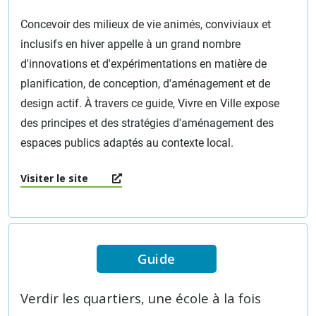
Concevoir des milieux de vie animés, conviviaux et
inclusifs en hiver appelle à un grand nombre
d'innovations et d'expérimentations en matière de
planification, de conception, d'aménagement et de
design actif. À travers ce guide, Vivre en Ville expose
des principes et des stratégies d'aménagement des
espaces publics adaptés au contexte local.
Visiter le site
Guide
Verdir les quartiers, une école à la fois