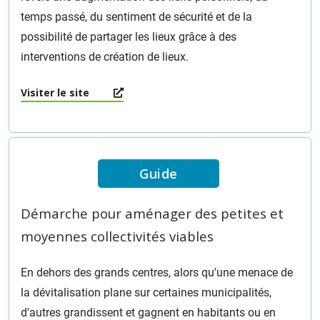
temps passé, du sentiment de sécurité et de la
possibilité de partager les lieux grâce à des
interventions de création de lieux.
Visiter le site
Guide
Démarche pour aménager des petites et
moyennes collectivités viables
En dehors des grands centres, alors qu'une menace de
la dévitalisation plane sur certaines municipalités,
d'autres grandissent et gagnent en habitants ou en