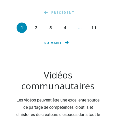
PRÉCÉDENT
1
2
3
4
...
11
SUIVANT
Vidéos
communautaires
Les vidéos peuvent être une excellente source
de partage de compétences, d'outils et
d'histoires de créateurs d'espaces dans tout le