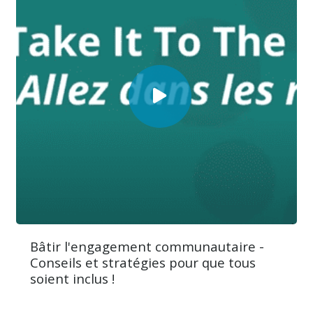
Bâtir l'engagement communautaire -
Conseils et stratégies pour que tous
soient inclus !