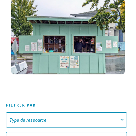
FILTRER PAR :