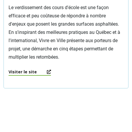
Le verdissement des cours d'école est une façon
efficace et peu coûteuse de répondre à nombre
d'enjeux que posent les grandes surfaces asphaltées.
En s'inspirant des meilleures pratiques au Québec et à
l'international, Vivre en Ville présente aux porteurs de
projet, une démarche en cinq étapes permettant de
multiplier les retombées.
Visiter le site