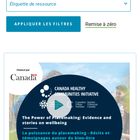
Remise à zéro