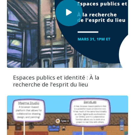
Espaces publics et identité : À la
recherche de l'esprit du lieu