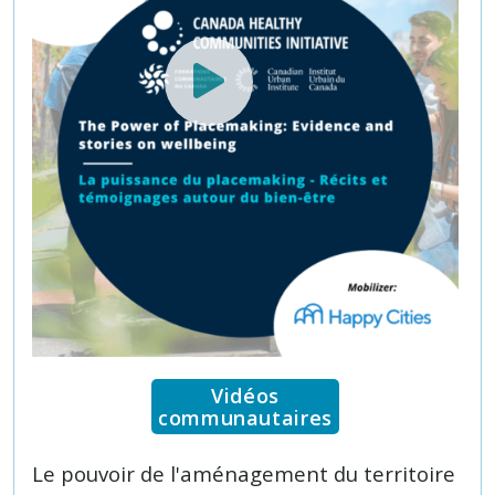
Vidéos
communautaires
Le pouvoir de l'aménagement du territoire