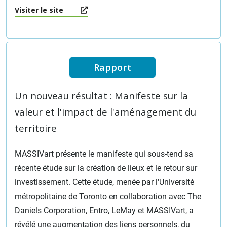
Visiter le site
Rapport
Un nouveau résultat : Manifeste sur la
valeur et l'impact de l'aménagement du
territoire
MASSIVart présente le manifeste qui sous-tend sa
récente étude sur la création de lieux et le retour sur
investissement. Cette étude, menée par l'Université
métropolitaine de Toronto en collaboration avec The
Daniels Corporation, Entro, LeMay et MASSIVart, a
révélé une augmentation des liens personnels, du