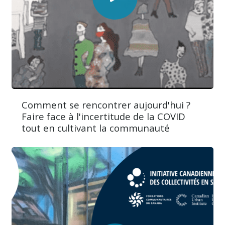
Comment se rencontrer aujourd'hui ?
Faire face à l'incertitude de la COVID
tout en cultivant la communauté