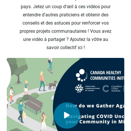
pays. Jetez un coup d'œil à ces vidéos pour
entendre d'autres praticiens et obtenir des
conseils et des astuces pour renforcer vos
propres projets communautaires ! Vous avez
une vidéo à partager ? Ajoutez la vôtre au
savoir collectif ici !