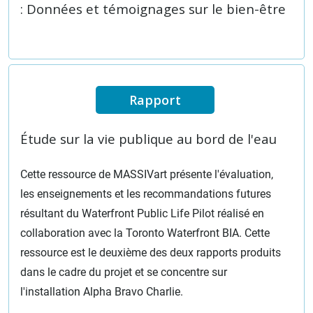
: Données et témoignages sur le bien-être
Rapport
Étude sur la vie publique au bord de l'eau
Cette ressource de MASSIVart présente l'évaluation,
les enseignements et les recommandations futures
résultant du Waterfront Public Life Pilot réalisé en
collaboration avec la Toronto Waterfront BIA. Cette
ressource est le deuxième des deux rapports produits
dans le cadre du projet et se concentre sur
l'installation Alpha Bravo Charlie.