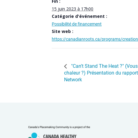
Fin :
15 juin 2023 à 17h00
Catégorie d'événement :
Possibilité de financement
Site web :
https://canadianroots.ca/programs/creation
"Can't Stand The Heat ?" (Vous
chaleur ?) Présentation du rapport
Network