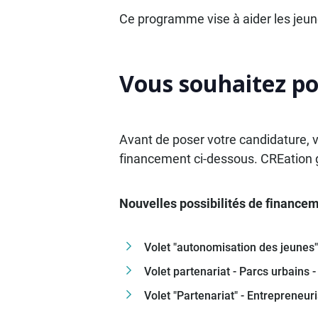
Ce programme vise à aider les jeune
Vous souhaitez po
Avant de poser votre candidature, ve
financement ci-dessous. CREation g
Nouvelles possibilités de financem
Volet "autonomisation des jeunes"
Volet partenariat - Parcs urbains 
Volet "Partenariat" - Entrepreneur