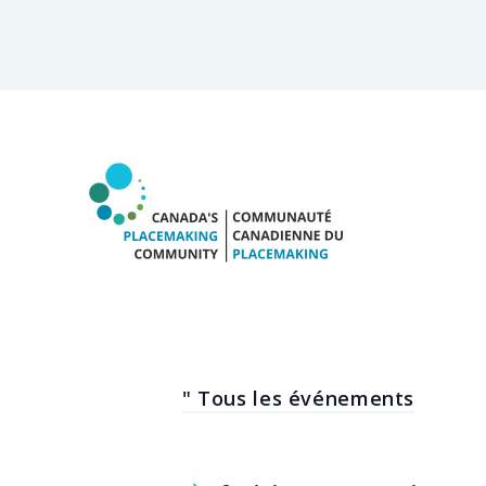
" Tous les événements