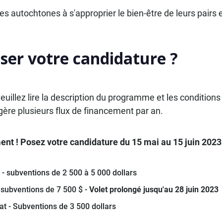
s autochtones à s'approprier le bien-être de leurs pairs
ser votre candidature ?
uillez lire la description du programme et les conditions d
ère plusieurs flux de financement par an.
ent ! Posez votre candidature du 15 mai au 15 juin 2023 
 - subventions de 2 500 à 5 000 dollars
- subventions de 7 500 $ -
Volet prolongé jusqu'au 28 juin 2023
iat - Subventions de 3 500 dollars