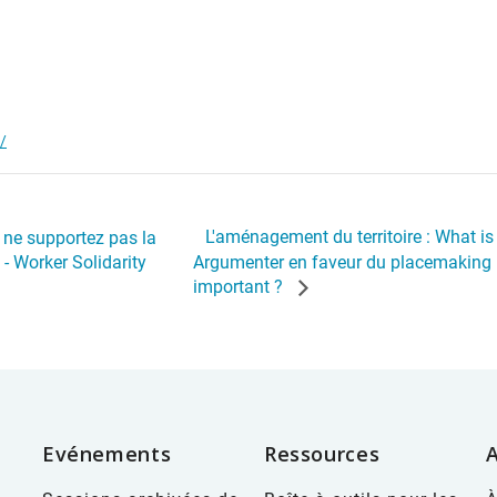
/
L'aménagement du territoire : What is
 ne supportez pas la
 - Worker Solidarity
Argumenter en faveur du placemaking : de
important ?
Evénements
Ressources