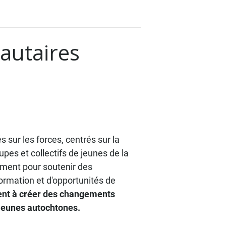
utaires
sur les forces, centrés sur la
es et collectifs de jeunes de la
ment pour soutenir des
rmation et d'opportunités de
ent à créer des changements
 jeunes autochtones.