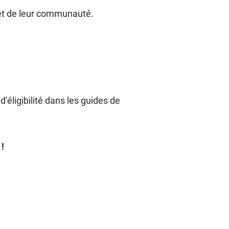
 et de leur communauté.
'éligibilité dans les guides de
!