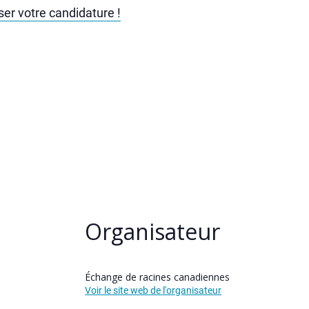
oser votre candidature !
Organisateur
Échange de racines canadiennes
Voir le site web de l'organisateur