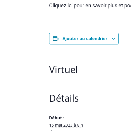
Cliquez ici pour en savoir plus et p
Ajouter au calendrier
Virtuel
Détails
Début :
15 mai 2023 à 8 h