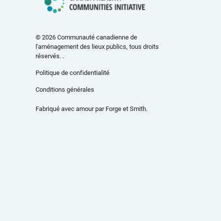
© 2026 Communauté canadienne de
l'aménagement des lieux publics, tous droits
réservés. .
Politique de confidentialité
Conditions générales
Fabriqué avec amour par
Forge et Smith
.