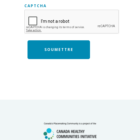
CAPTCHA