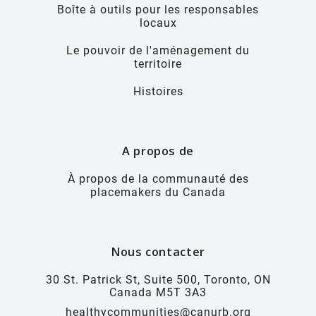
Boîte à outils pour les responsables
locaux
Le pouvoir de l'aménagement du
territoire
Histoires
A propos de
À propos de la communauté des
placemakers du Canada
Nous contacter
30 St. Patrick St, Suite 500, Toronto, ON
Canada M5T 3A3
healthycommunities@canurb.org