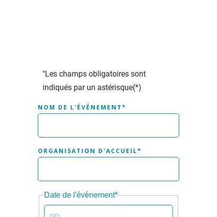
"Les champs obligatoires sont
indiqués par un astérisque
(*)
NOM DE L'ÉVÉNEMENT
*
ORGANISATION D'ACCUEIL
*
Date de l'événement
*