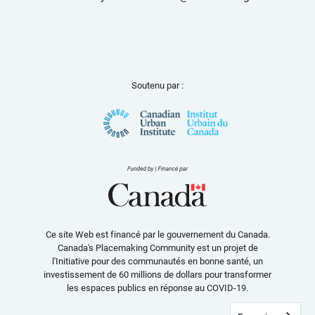
Soutenu par :
Ce site Web est financé par le gouvernement du Canada.
Canada's Placemaking Community est un projet de
l'Initiative pour des communautés en bonne santé, un
investissement de 60 millions de dollars pour transformer
les espaces publics en réponse au COVID-19.