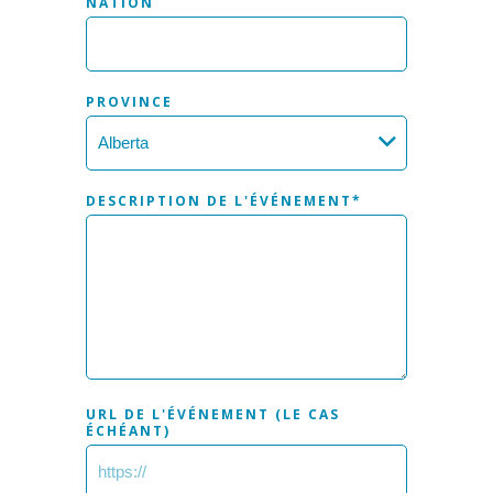
NATION
PROVINCE
DESCRIPTION DE L'ÉVÉNEMENT
*
URL DE L'ÉVÉNEMENT (LE CAS
ÉCHÉANT)