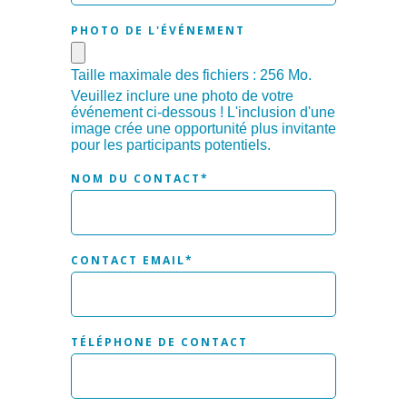
PHOTO DE L'ÉVÉNEMENT
Taille maximale des fichiers : 256 Mo.
Veuillez inclure une photo de votre
événement ci-dessous ! L'inclusion d'une
image crée une opportunité plus invitante
pour les participants potentiels.
NOM DU CONTACT
*
CONTACT EMAIL
*
TÉLÉPHONE DE CONTACT