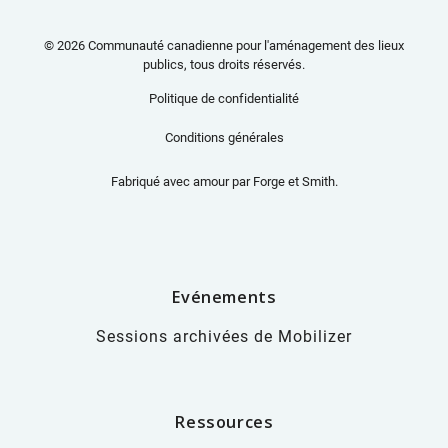
© 2026 Communauté canadienne pour l'aménagement des lieux
publics, tous droits réservés.
Politique de confidentialité
Conditions générales
Fabriqué avec amour par
Forge et Smith
.
Evénements
Sessions archivées de Mobilizer
Ressources