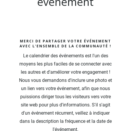
événement
MERCI DE PARTAGER VOTRE ÉVÉNEMENT
AVEC L'ENSEMBLE DE LA COMMUNAUTÉ !
Le calendrier des événements est l'un des
moyens les plus faciles de se connecter avec
les autres et d'améliorer votre engagement !
Nous vous demandons d'inclure une photo et
un lien vers votre événement, afin que nous
puissions diriger tous les visiteurs vers votre
site web pour plus d'informations. S'il s'agit
d'un événement récurrent, veillez à indiquer
dans la description la fréquence et la date de
l'événement.