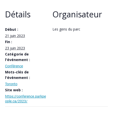
Détails
Organisateur
Les gens du parc
Début :
21 juin 2023
Fin :
23 juin 2023
Catégorie de
l'événement :
Conférence
Mots-clés de
l'événement :
Toronto
Site web :
https://conference.parkpe
ople.ca/2023/