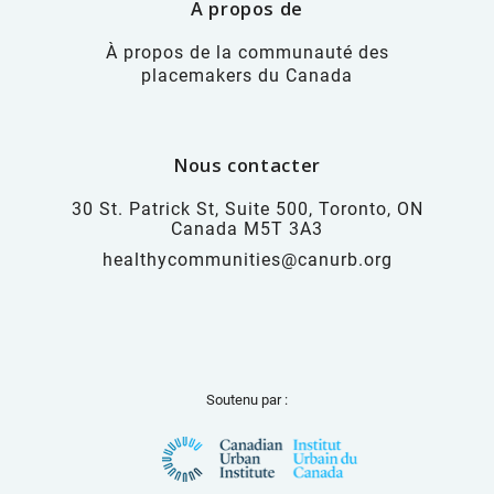
A propos de
À propos de la communauté des
placemakers du Canada
Nous contacter
30 St. Patrick St, Suite 500, Toronto, ON
Canada M5T 3A3
healthycommunities@canurb.org
Soutenu par :