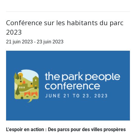
Conférence sur les habitants du parc
2023
21 juin 2023
-
23 juin 2023
L'espoir en action : Des parcs pour des villes prospères