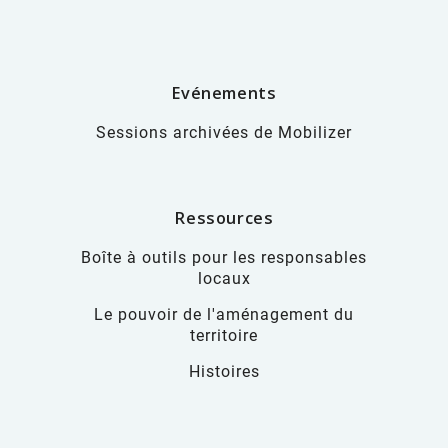
Evénements
Sessions archivées de Mobilizer
Ressources
Boîte à outils pour les responsables
locaux
Le pouvoir de l'aménagement du
territoire
Histoires