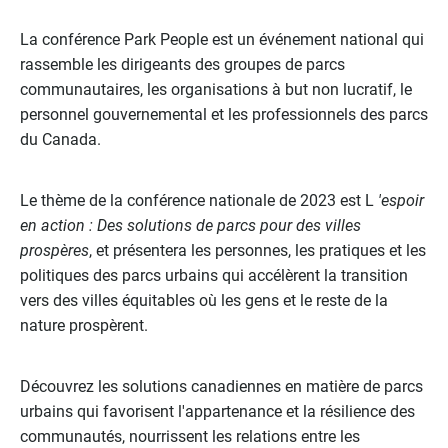
La conférence Park People est un événement national qui
rassemble les dirigeants des groupes de parcs
communautaires, les organisations à but non lucratif, le
personnel gouvernemental et les professionnels des parcs
du Canada.
Le thème de la conférence nationale de 2023 est L
'espoir
en action : Des solutions de parcs pour des villes
prospères
, et présentera les personnes, les pratiques et les
politiques des parcs urbains qui accélèrent la transition
vers des villes équitables où les gens et le reste de la
nature prospèrent.
Découvrez les solutions canadiennes en matière de parcs
urbains qui favorisent l'appartenance et la résilience des
communautés, nourrissent les relations entre les