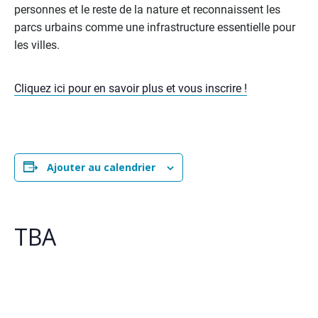
personnes et le reste de la nature et reconnaissent les
parcs urbains comme une infrastructure essentielle pour
les villes.
Cliquez ici pour en savoir plus et vous inscrire !
Ajouter au calendrier
TBA