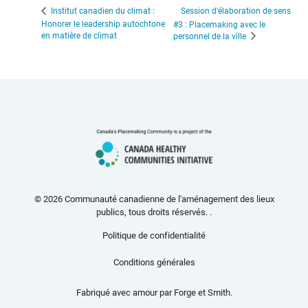
Session d'élaboration de sens
Institut canadien du climat :
Honorer le leadership autochtone
#3 : Placemaking avec le
en matière de climat
personnel de la ville
© 2026 Communauté canadienne de l'aménagement des lieux
publics, tous droits réservés. .
Politique de confidentialité
Conditions générales
Fabriqué avec amour par
Forge et Smith
.