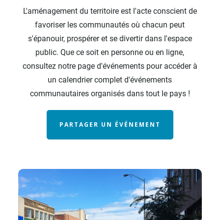
L'aménagement du territoire est l'acte conscient de
favoriser les communautés où chacun peut
s'épanouir, prospérer et se divertir dans l'espace
public. Que ce soit en personne ou en ligne,
consultez notre page d'événements pour accéder à
un calendrier complet d'événements
communautaires organisés dans tout le pays !
PARTAGER UN ÉVÉNEMENT