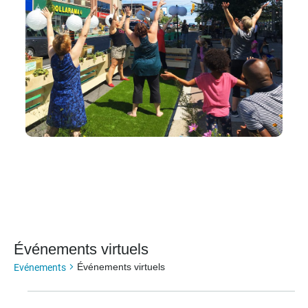
Événements virtuels
Evénements
Événements virtuels
Événements