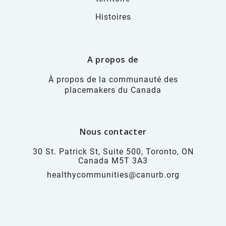
Histoires
A propos de
À propos de la communauté des
placemakers du Canada
Nous contacter
30 St. Patrick St, Suite 500, Toronto, ON
Canada M5T 3A3
healthycommunities@canurb.org