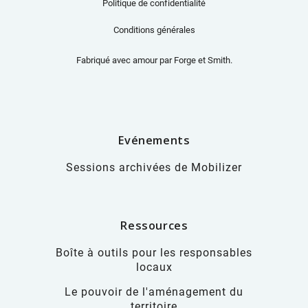
Politique de confidentialité
Conditions générales
Fabriqué avec amour par
Forge et Smith
.
Evénements
Sessions archivées de Mobilizer
Ressources
Boîte à outils pour les responsables
locaux
Le pouvoir de l'aménagement du
territoire