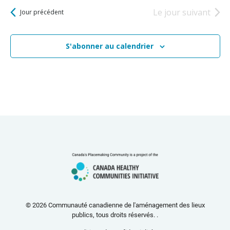
Le jour suivant
Jour précédent
S'abonner au calendrier
© 2026 Communauté canadienne de l'aménagement des lieux
publics, tous droits réservés. .