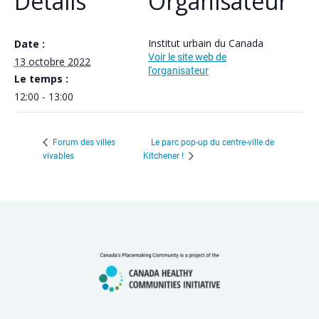
Détails
Organisateur
Institut urbain du Canada
Date :
Voir le site web de
13 octobre 2022
l'organisateur
Le temps :
12:00 - 13:00
Le parc pop-up du centre-ville de
Forum des villes
vivables
Kitchener !