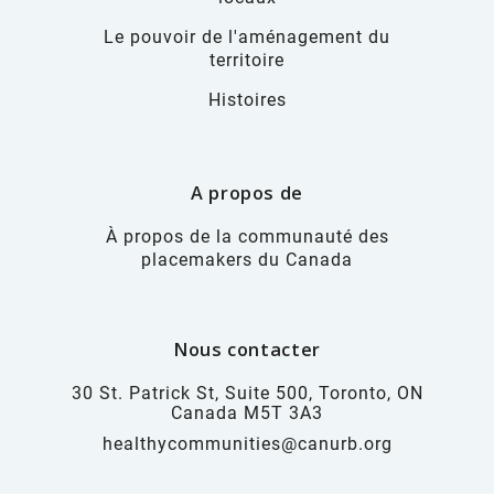
Le pouvoir de l'aménagement du
territoire
Histoires
A propos de
À propos de la communauté des
placemakers du Canada
Nous contacter
30 St. Patrick St, Suite 500, Toronto, ON
Canada M5T 3A3
healthycommunities@canurb.org