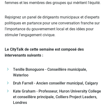
femmes et les membres des groupes qui méritent l'équité.
Rejoignez un panel de dirigeants municipaux et d'experts
politiques en partance pour une conversation franche sur
l'importance du gouvernement local et des idées pour
stimuler l'engagement civique.
Le CityTalk de cette semaine est composé des
intervenants suivants :
Tenille Bonoguore - Conseillère municipale,
Waterloo
Druh Farrell - Ancien conseiller municipal, Calgary
Kate Graham - Professeur, Huron University College
et conseillère principale, Colliers Project Leaders,
Londres