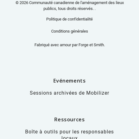
© 2026 Communauté canadienne de l'aménagement des lieux
publics, tous droits réservés. .
Politique de confidentialité
Conditions générales
Fabriqué avec amour par
Forge et Smith
.
Evénements
Sessions archivées de Mobilizer
Ressources
Boîte à outils pour les responsables
locaux