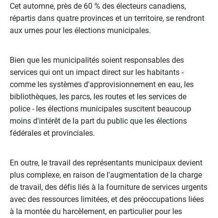
Cet automne, près de 60 % des électeurs canadiens,
répartis dans quatre provinces et un territoire, se rendront
aux urnes pour les élections municipales.
Bien que les municipalités soient responsables des
services qui ont un impact direct sur les habitants -
comme les systèmes d'approvisionnement en eau, les
bibliothèques, les parcs, les routes et les services de
police - les élections municipales suscitent beaucoup
moins d'intérêt de la part du public que les élections
fédérales et provinciales.
En outre, le travail des représentants municipaux devient
plus complexe, en raison de l'augmentation de la charge
de travail, des défis liés à la fourniture de services urgents
avec des ressources limitées, et des préoccupations liées
à la montée du harcèlement, en particulier pour les