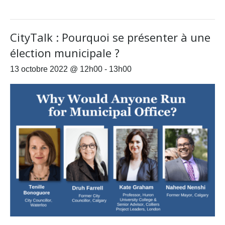
CityTalk : Pourquoi se présenter à une
élection municipale ?
13 octobre 2022 @ 12h00
-
13h00