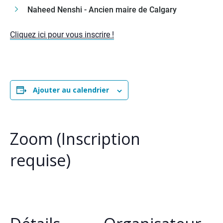
Naheed Nenshi - Ancien maire de Calgary
Cliquez ici pour vous inscrire !
Ajouter au calendrier
Zoom (Inscription
requise)