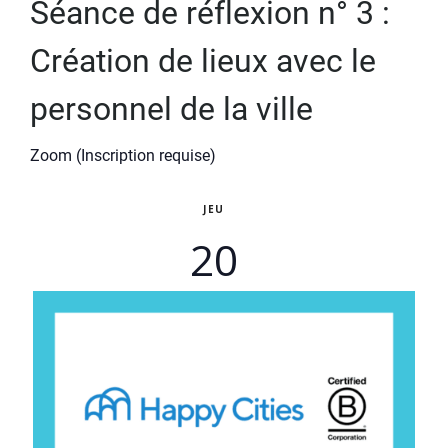
Séance de réflexion n° 3 :
Création de lieux avec le
personnel de la ville
Zoom (Inscription requise)
JEU
20