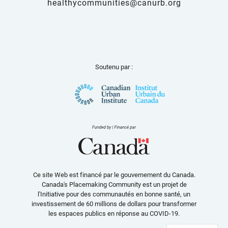
healthycommunities@canurb.org
Soutenu par :
Ce site Web est financé par le gouvernement du Canada.
Canada's Placemaking Community est un projet de
l'Initiative pour des communautés en bonne santé, un
investissement de 60 millions de dollars pour transformer
les espaces publics en réponse au COVID-19.