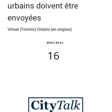
urbains doivent être
envoyées
Virtuel (Toronto)
Ontario (en anglais)
MERCREDI
16