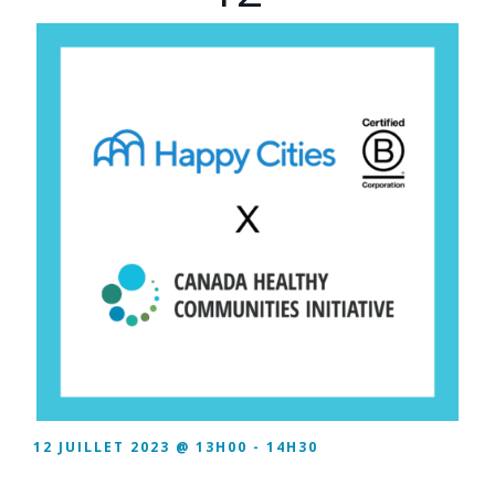
12 JUILLET 2023 @ 13H00
-
14H30