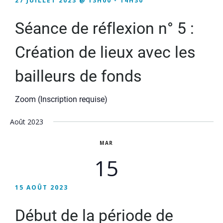
27 JUILLET 2023 @ 13H00
-
14H30
Séance de réflexion n° 5 :
Création de lieux avec les
bailleurs de fonds
Zoom (Inscription requise)
Août 2023
MAR
15
15 AOÛT 2023
Début de la période de