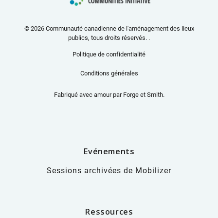
© 2026 Communauté canadienne de l'aménagement des lieux
publics, tous droits réservés. .
Politique de confidentialité
Conditions générales
Fabriqué avec amour par
Forge et Smith
.
Evénements
Sessions archivées de Mobilizer
Ressources