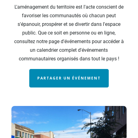
L'aménagement du territoire est l'acte conscient de
favoriser les communautés où chacun peut
s'épanouir, prospérer et se divertir dans l'espace
public. Que ce soit en personne ou en ligne,
consultez notre page d'événements pour accéder à
un calendrier complet d'événements
communautaires organisés dans tout le pays !
PARTAGER UN ÉVÉNEMENT