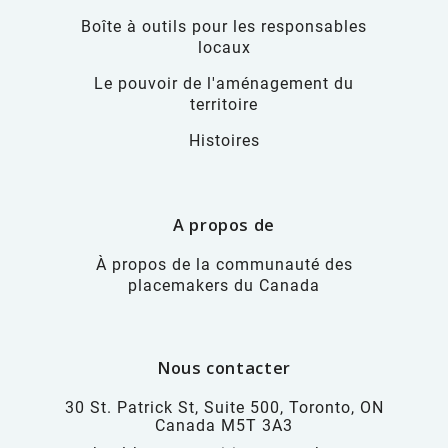
Boîte à outils pour les responsables
locaux
Le pouvoir de l'aménagement du
territoire
Histoires
A propos de
À propos de la communauté des
placemakers du Canada
Nous contacter
30 St. Patrick St, Suite 500, Toronto, ON
Canada M5T 3A3