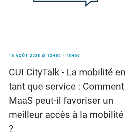
16 AOÛT 2023 @ 12H00
-
13H00
CUI CityTalk - La mobilité en
tant que service : Comment
MaaS peut-il favoriser un
meilleur accès à la mobilité
?