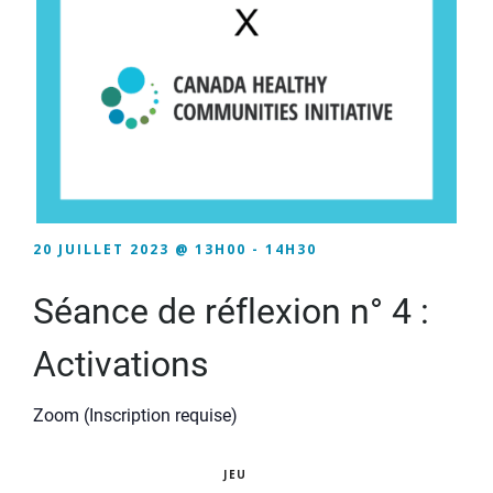
20 JUILLET 2023 @ 13H00
-
14H30
Séance de réflexion n° 4 :
Activations
Zoom (Inscription requise)
JEU