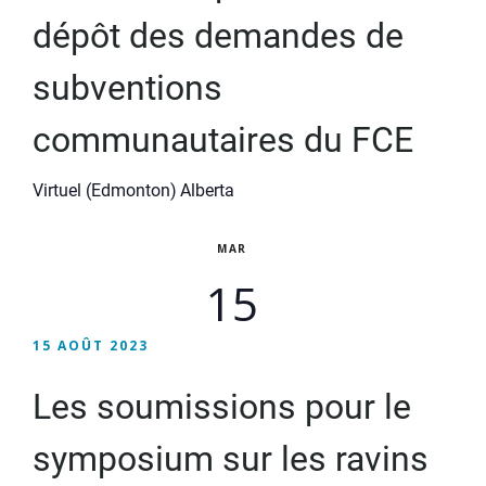
dépôt des demandes de
subventions
communautaires du FCE
Virtuel (Edmonton)
Alberta
MAR
15
15 AOÛT 2023
Les soumissions pour le
symposium sur les ravins