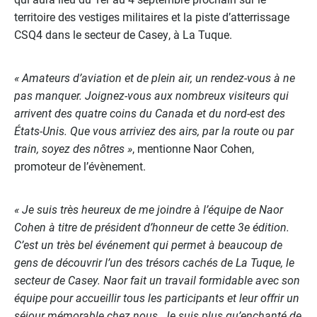
territoire des vestiges militaires et la piste d’atterrissage
CSQ4 dans le secteur de Casey, à La Tuque.
« Amateurs d’aviation et de plein air, un rendez-vous à ne
pas manquer. Joignez-vous aux nombreux visiteurs qui
arrivent des quatre coins du Canada et du nord-est des
États-Unis. Que vous arriviez des airs, par la route ou par
train, soyez des nôtres »
, mentionne Naor Cohen,
promoteur de l’évènement.
« Je suis très heureux de me joindre à l’équipe de Naor
Cohen à titre de président d’honneur de cette 3e édition.
C’est un très bel événement qui permet à beaucoup de
gens de découvrir l’un des trésors cachés de La Tuque, le
secteur de Casey. Naor fait un travail formidable avec son
équipe pour accueillir tous les participants et leur offrir un
séjour mémorable chez nous. Je suis plus qu’enchanté de