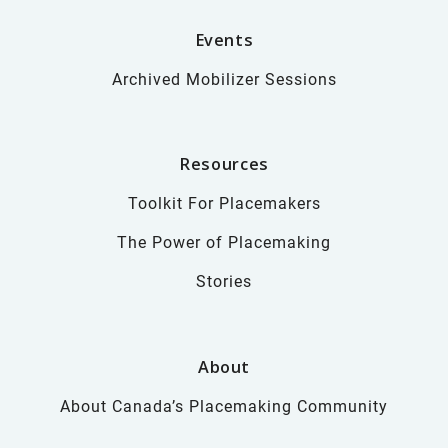
Events
Archived Mobilizer Sessions
Resources
Toolkit For Placemakers
The Power of Placemaking
Stories
About
About Canada’s Placemaking Community