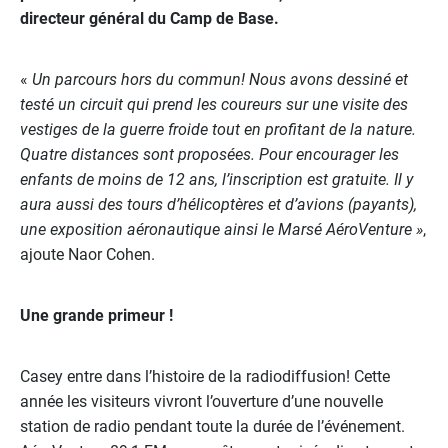
directeur général du Camp de Base.
«
Un parcours hors du commun! Nous avons dessiné et
testé un circuit qui prend les coureurs sur une visite des
vestiges de la guerre froide tout en profitant de la nature.
Quatre distances sont proposées. Pour encourager les
enfants de moins de 12 ans, l’inscription est gratuite. Il y
aura aussi des tours d’hélicoptères et d’avions (payants),
une exposition aéronautique ainsi le Marsé AéroVenture »
,
ajoute Naor Cohen.
Une grande primeur !
Casey entre dans l’histoire de la radiodiffusion! Cette
année les visiteurs vivront l’ouverture d’une nouvelle
station de radio pendant toute la durée de l’événement.