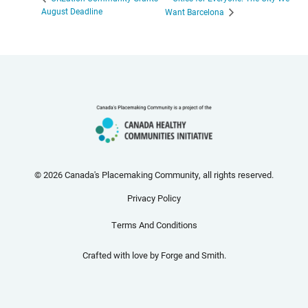
August Deadline
Want Barcelona
© 2026 Canada's Placemaking Community, all rights reserved.
Privacy Policy
Terms And Conditions
Crafted with love by
Forge and Smith
.