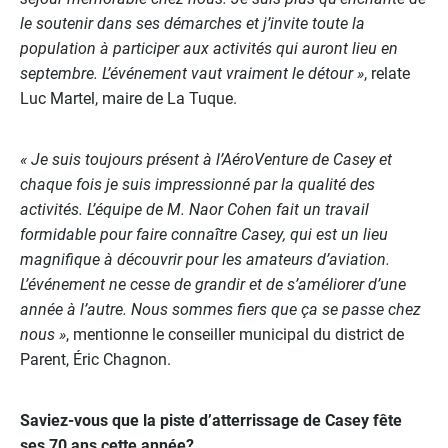
le soutenir dans ses démarches et j’invite toute la
population à participer aux activités qui auront lieu en
septembre. L’événement vaut vraiment le détour »
, relate
Luc Martel, maire de La Tuque.
« Je suis toujours présent à l’AéroVenture de Casey et
chaque fois je suis impressionné par la qualité des
activités. L’équipe de M. Naor Cohen fait un travail
formidable pour faire connaître Casey, qui est un lieu
magnifique à découvrir pour les amateurs d’aviation.
L’événement ne cesse de grandir et de s’améliorer d’une
année à l’autre. Nous sommes fiers que ça se passe chez
nous »
, mentionne le conseiller municipal du district de
Parent, Éric Chagnon.
Saviez-vous que la piste d’atterrissage de Casey fête
ses 70 ans cette année?