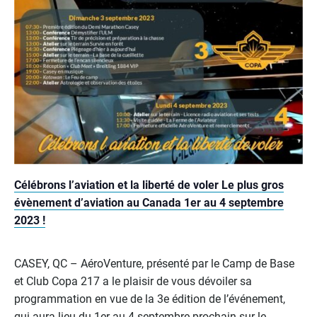
Célébrons l’aviation et la liberté de voler Le plus gros
évènement d’aviation au Canada 1er au 4 septembre
2023 !
CASEY, QC – AéroVenture, présenté par le Camp de Base
et Club Copa 217 a le plaisir de vous dévoiler sa
programmation en vue de la 3e édition de l’événement,
qui aura lieu du 1er au 4 septembre prochain sur le