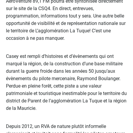
AéroVenture 89,1 FM pourra être syntonisée directement
sur le site de la CSQ4. En direct, entrevues,
programmation, informations tout y sera. Une autre belle
opportunité de visibilité et de représentation nationale sur
le territoire de L’agglomération La Tuque! C’est une
occasion à ne pas manquer.
Casey est rempli d’histoires et d’évènements qui ont
marqué la région, de la construction d’une base militaire
durant la guerre froide dans les années 50 jusqu’aux
évènements du pilote mercenaire, Raymond Boulanger.
Perdue en pleine forêt, cette piste a une valeur
patrimoniale et touristique inestimable pour le territoire du
district de Parent de l’agglomération La Tuque et la région
de la Mauricie.
Depuis 2012, un RVA de nature plutôt informelle