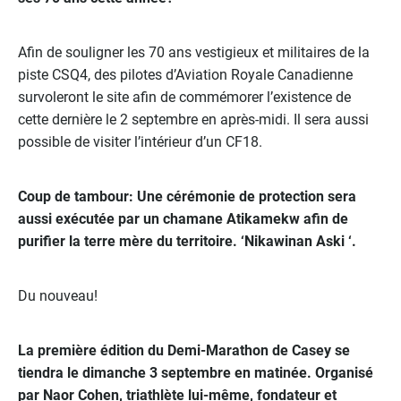
Afin de souligner les 70 ans vestigieux et militaires de la
piste CSQ4, des pilotes d’Aviation Royale Canadienne
survoleront le site afin de commémorer l’existence de
cette dernière le 2 septembre en après-midi. Il sera aussi
possible de visiter l’intérieur d’un CF18.
Coup de tambour: Une cérémonie de protection sera
aussi exécutée par un chamane Atikamekw afin de
purifier la terre mère du territoire. ‘Nikawinan Aski ‘.
Du nouveau!
La première édition du Demi-Marathon de Casey se
tiendra le dimanche 3 septembre en matinée. Organisé
par Naor Cohen, triathlète lui-même, fondateur et