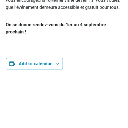
que l’événement demeure accessible et gratuit pour tous.
On se donne rendez-vous du 1er au 4 septembre
prochain !
Add to calendar