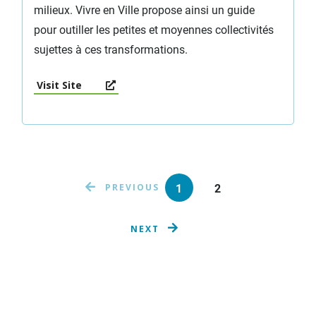
milieux. Vivre en Ville propose ainsi un guide
pour outiller les petites et moyennes collectivités
sujettes à ces transformations.
Visit Site
1
2
PREVIOUS
NEXT