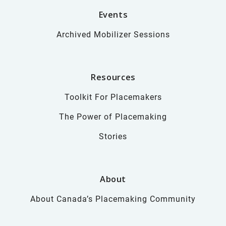
Events
Archived Mobilizer Sessions
Resources
Toolkit For Placemakers
The Power of Placemaking
Stories
About
About Canada’s Placemaking Community