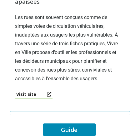
apaisées
Les rues sont souvent conçues comme de
simples voies de circulation véhiculaires,
inadaptées aux usagers les plus vulnérables. À
travers une série de trois fiches pratiques, Vivre
en Ville propose d’outiller les professionnels et
les décideurs municipaux pour planifier et
concevoir des rues plus sûres, conviviales et
accessibles à l’ensemble des usagers.
Visit Site
Guide