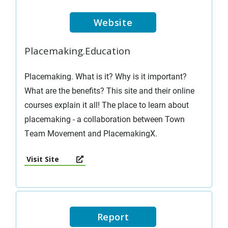
Website
Placemaking.Education
Placemaking. What is it? Why is it important?
What are the benefits? This site and their online
courses explain it all! The place to learn about
placemaking - a collaboration between Town
Team Movement and PlacemakingX.
Visit Site
Report