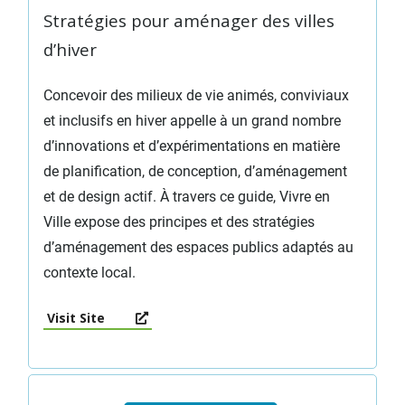
Stratégies pour aménager des villes
d’hiver
Concevoir des milieux de vie animés, conviviaux
et inclusifs en hiver appelle à un grand nombre
d’innovations et d’expérimentations en matière
de planification, de conception, d’aménagement
et de design actif. À travers ce guide, Vivre en
Ville expose des principes et des stratégies
d’aménagement des espaces publics adaptés au
contexte local.
Visit Site