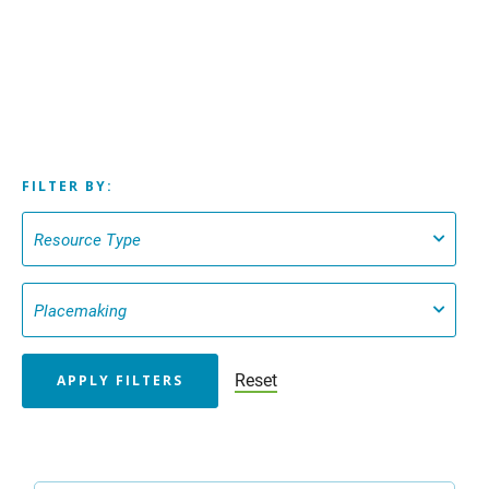
FILTER BY:
Reset