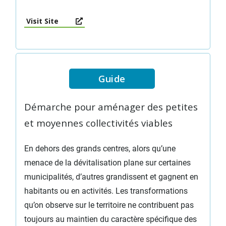
Visit Site
Guide
Démarche pour aménager des petites
et moyennes collectivités viables
En dehors des grands centres, alors qu’une
menace de la dévitalisation plane sur certaines
municipalités, d’autres grandissent et gagnent en
habitants ou en activités. Les transformations
qu’on observe sur le territoire ne contribuent pas
toujours au maintien du caractère spécifique des