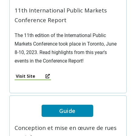
11th International Public Markets
Conference Report
The 11th edition of the International Public
Markets Conference took place in Toronto, June
8-10, 2023. Read highlights from this year's
events in the Conference Report!
Visit Site
Guide
Conception et mise en œuvre de rues