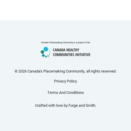
© 2026 Canada's Placemaking Community, all rights reserved.
Privacy Policy
Terms And Conditions
Crafted with love by
Forge and Smith
.