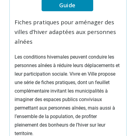
Guide
Fiches pratiques pour aménager des
villes d’hiver adaptées aux personnes
aînées
Les conditions hivernales peuvent conduire les
personnes aînées à réduire leurs déplacements et
leur participation sociale. Vivre en Ville propose
une série de fiches pratiques, dont un feuillet
complémentaire invitant les municipalités à
imaginer des espaces publics conviviaux
permettant aux personnes aînées, mais aussi à
l’ensemble de la population, de profiter
pleinement des bonheurs de l’hiver sur leur
territoire.