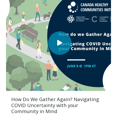
How Do We Gather Again? Navigating
COVID Uncertainty with your
Community in Mind