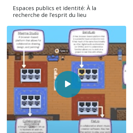
Espaces publics et identité: À la
recherche de l’esprit du lieu