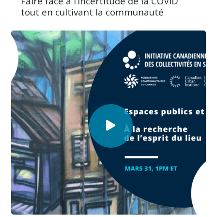
Faire face à l’incertitude de la COVID
tout en cultivant la communauté