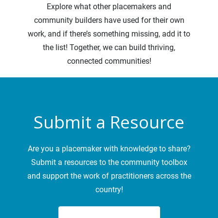
Explore what other placemakers and
community builders have used for their own
work, and if there’s something missing, add it to
the list! Together, we can build thriving,
connected communities!
Submit a Resource
Are you a placemaker with knowledge to share?
Submit a resources to the community toolbox
and support the work of practitioners across the
country!