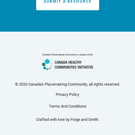
SUBMIT A RESOURCE
© 2026 Canada's Placemaking Community, all rights reserved.
Privacy Policy
Terms And Conditions
Crafted with love by
Forge and Smith
.