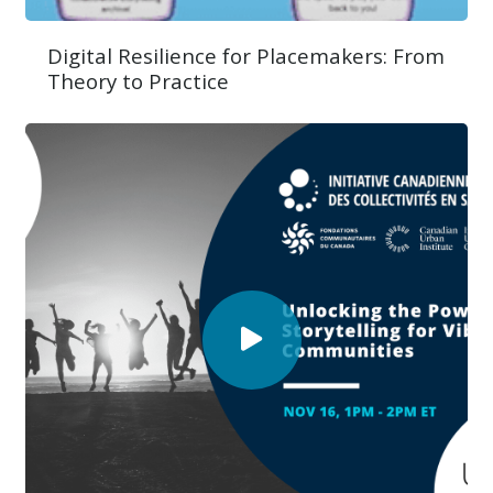
Digital Resilience for Placemakers: From
Theory to Practice