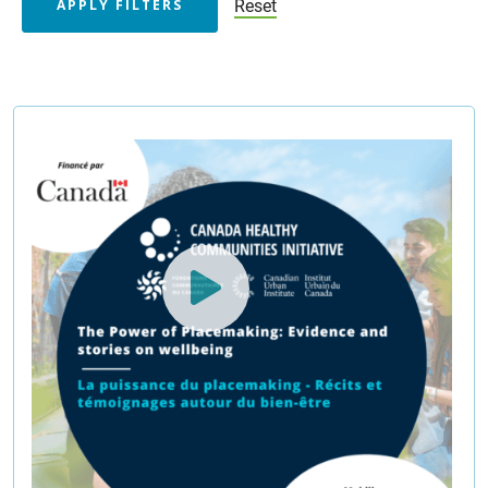
Reset