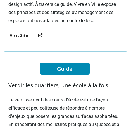
design actif. À travers ce guide, Vivre en Ville expose
des principes et des stratégies d’aménagement des
espaces publics adaptés au contexte local.
Visit Site
Guide
Verdir les quartiers, une école à la fois
Le verdissement des cours d’école est une façon
efficace et peu coûteuse de répondre à nombre
d’enjeux que posent les grandes surfaces asphaltées.
En s’inspirant des meilleures pratiques au Québec et à