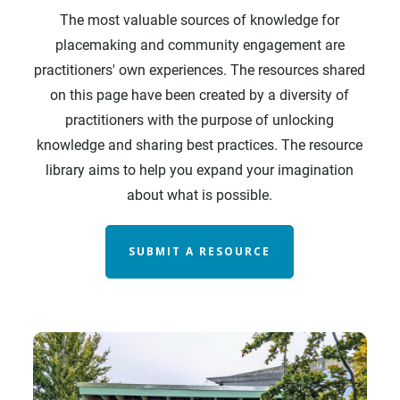
The most valuable sources of knowledge for
placemaking and community engagement are
practitioners' own experiences. The resources shared
on this page have been created by a diversity of
practitioners with the purpose of unlocking
knowledge and sharing best practices. The resource
library aims to help you expand your imagination
about what is possible.
SUBMIT A RESOURCE