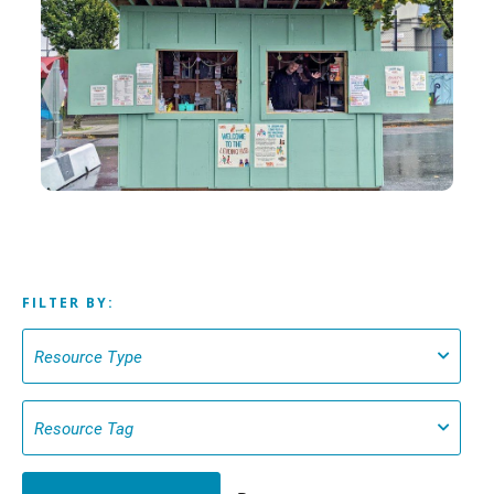
FILTER BY: