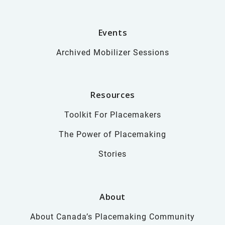
Events
Archived Mobilizer Sessions
Resources
Toolkit For Placemakers
The Power of Placemaking
Stories
About
About Canada’s Placemaking Community