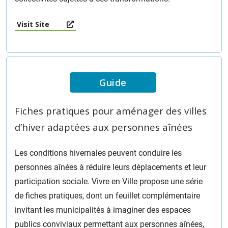
Visit Site
Guide
Fiches pratiques pour aménager des villes
d’hiver adaptées aux personnes aînées
Les conditions hivernales peuvent conduire les
personnes aînées à réduire leurs déplacements et leur
participation sociale. Vivre en Ville propose une série
de fiches pratiques, dont un feuillet complémentaire
invitant les municipalités à imaginer des espaces
publics conviviaux permettant aux personnes aînées,