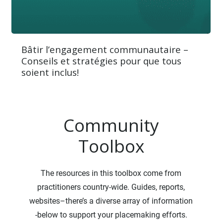
Bâtir l’engagement communautaire –
Conseils et stratégies pour que tous
soient inclus!
Community
Toolbox
The resources in this toolbox come from
practitioners country-wide. Guides, reports,
websites–there’s a diverse array of information
-below to support your placemaking efforts.