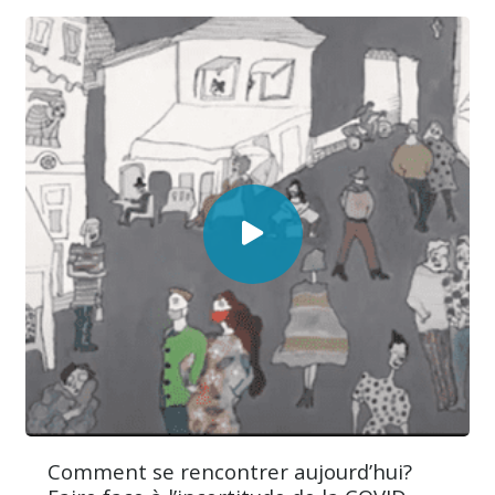
Comment se rencontrer aujourd’hui?