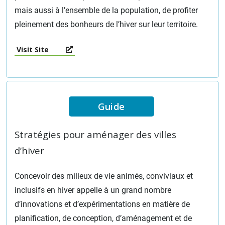
mais aussi à l’ensemble de la population, de profiter
pleinement des bonheurs de l’hiver sur leur territoire.
Visit Site
Guide
Stratégies pour aménager des villes
d’hiver
Concevoir des milieux de vie animés, conviviaux et
inclusifs en hiver appelle à un grand nombre
d’innovations et d’expérimentations en matière de
planification, de conception, d’aménagement et de