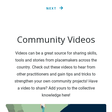
NEXT
Community Videos
Videos can be a great source for sharing skills,
tools and stories from placemakers across the
country. Check out these videos to hear from
other practitioners and gain tips and tricks to
strengthen your own community projects! Have
a video to share? Add yours to the collective
knowledge here!