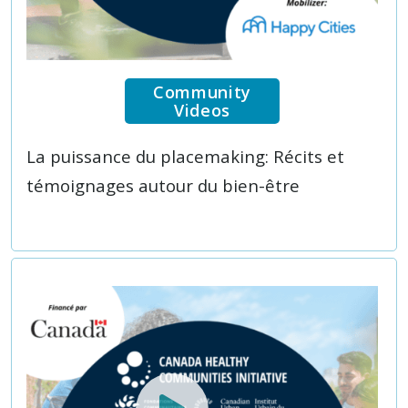
Community
Videos
La puissance du placemaking: Récits et
témoignages autour du bien-être