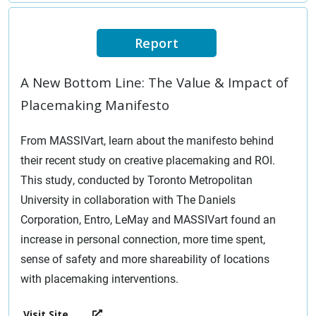
Report
A New Bottom Line: The Value & Impact of
Placemaking Manifesto
From MASSIVart, learn about the manifesto behind
their recent study on creative placemaking and ROI.
This study, conducted by Toronto Metropolitan
University in collaboration with The Daniels
Corporation, Entro, LeMay and MASSIVart found an
increase in personal connection, more time spent,
sense of safety and more shareability of locations
with placemaking interventions.
Visit Site