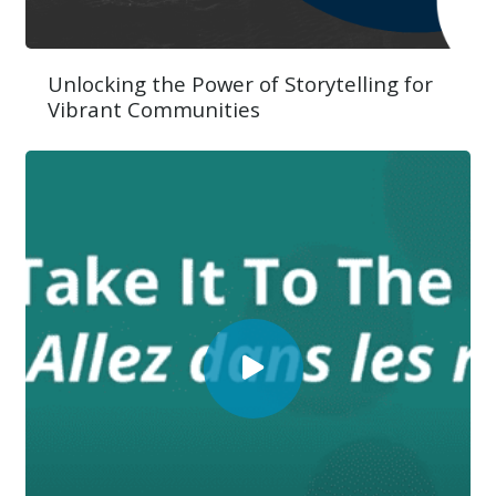
Unlocking the Power of Storytelling for
Vibrant Communities