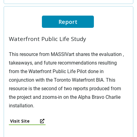
Report
Waterfront Public Life Study
This resource from MASSIVart shares the evaluation ,
takeaways, and future recommendations resulting
from the Waterfront Public Life Pilot done in
conjunction with the Toronto Waterfront BIA. This
resource is the second of two reports produced from
the project and zooms-in on the Alpha Bravo Charlie
installation.
Visit Site