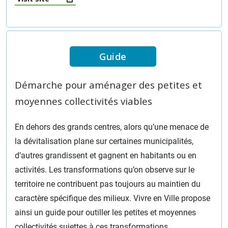
Guide
Démarche pour aménager des petites et
moyennes collectivités viables
En dehors des grands centres, alors qu’une menace de
la dévitalisation plane sur certaines municipalités,
d’autres grandissent et gagnent en habitants ou en
activités. Les transformations qu’on observe sur le
territoire ne contribuent pas toujours au maintien du
caractère spécifique des milieux. Vivre en Ville propose
ainsi un guide pour outiller les petites et moyennes
collectivités sujettes à ces transformations.