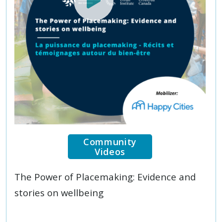
Community
Videos
The Power of Placemaking: Evidence and
stories on wellbeing